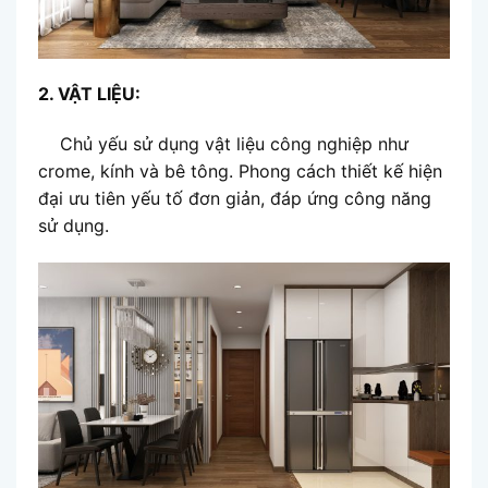
2. VẬT LIỆU:
Chủ yếu sử dụng vật liệu công nghiệp như
crome, kính và bê tông. Phong cách thiết kế hiện
đại ưu tiên yếu tố đơn giản, đáp ứng công năng
sử dụng.