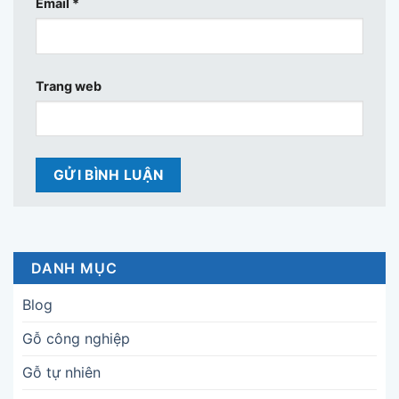
Email
*
Trang web
DANH MỤC
Blog
Gỗ công nghiệp
Gỗ tự nhiên