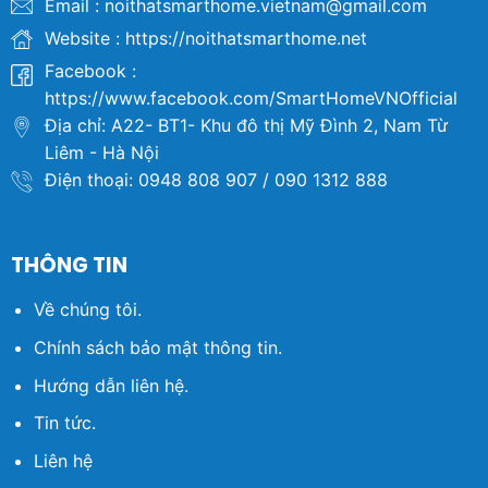
Email : noithatsmarthome.vietnam@gmail.com
Website : https://noithatsmarthome.net
Facebook :
https://www.facebook.com/SmartHomeVNOfficial
Địa chỉ: A22- BT1- Khu đô thị Mỹ Đình 2, Nam Từ
Liêm - Hà Nội
Điện thoại: 0948 808 907 / 090 1312 888
THÔNG TIN
Về chúng tôi.
Chính sách bảo mật thông tin.
Hướng dẫn liên hệ.
Tin tức.
Liên hệ