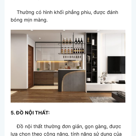
Thường có hình khối phẳng phiu, được đánh
bóng mịn màng.
5. ĐỒ NỘI THẤT:
Đồ nội thất thường đơn giản, gọn gàng, được
lựa chọn theo công năng, tính năng sử dụng của