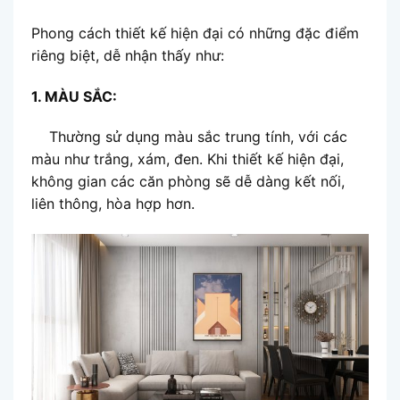
Phong cách thiết kế hiện đại có những đặc điểm
riêng biệt, dễ nhận thấy như:
1. MÀU SẮC:
Thường sử dụng màu sắc trung tính, với các
màu như trắng, xám, đen. Khi thiết kế hiện đại,
không gian các căn phòng sẽ dễ dàng kết nối,
liên thông, hòa hợp hơn.