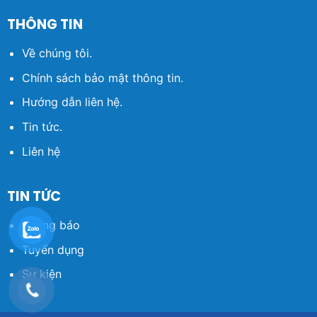
THÔNG TIN
Về chúng tôi.
Chính sách bảo mật thông tin.
Hướng dẫn liên hệ.
Tin tức.
Liên hệ
TIN TỨC
Thông báo
Tuyển dụng
Sự kiện