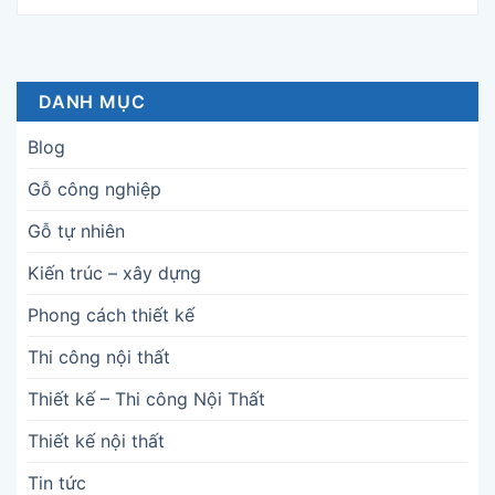
DANH MỤC
Blog
Gỗ công nghiệp
Gỗ tự nhiên
Kiến trúc – xây dựng
Phong cách thiết kế
Thi công nội thất
Thiết kế – Thi công Nội Thất
Thiết kế nội thất
Tin tức