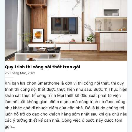
Quy trình thi công nội thất trọn gói
25 Tháng Một, 2021
Khi bạn lựa chọn Smarthome là đơn vị thi công nội thất, thì quy
trình thi công nội thất được thực hiện như sau: Bước 1: Thực hiện
khảo sát thực tế công trình Mọi thiết kế đều xuất phát từ việc
làm nổi bật không gian, điểm mạnh mà công trình có được cũng
như khắc chế đi nhược điểm của căn nhà. Đó là lý do chúng tôi
luôn hỗ trỡ đo đạc cho khách hàng sớm nhất sau khi gia chủ nêu
các ý tưởng thiết kế căn nhà. Công việc ở bước này được tóm
gọn...