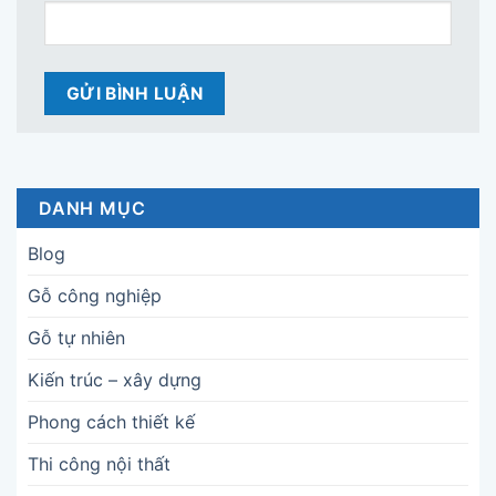
DANH MỤC
Blog
Gỗ công nghiệp
Gỗ tự nhiên
Kiến trúc – xây dựng
Phong cách thiết kế
Thi công nội thất