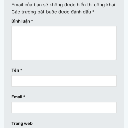
Email của bạn sẽ không được hiển thị công khai.
Các trường bắt buộc được đánh dấu
*
Bình luận
*
Tên
*
Email
*
Trang web