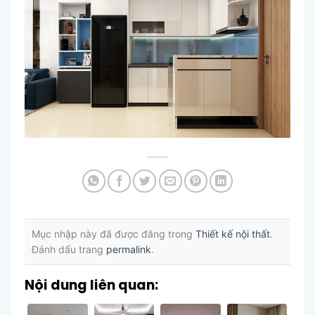
Mục nhập này đã được đăng trong
Thiết kế nội thất
.
Đánh dấu trang
permalink
.
Nội dung liên quan: